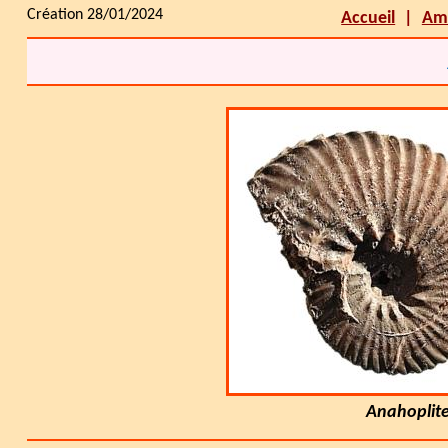
Création 28/01/2024
Accueil
Am
Anahoplite