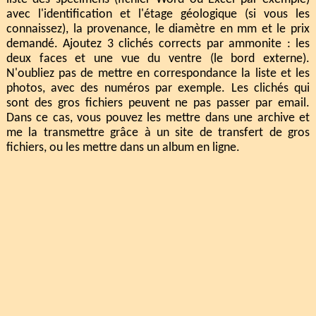
avec l'identification et l'étage géologique (si vous les
connaissez), la provenance, le diamètre en mm et le prix
demandé. Ajoutez 3 clichés corrects par ammonite : les
deux faces et une vue du ventre (le bord externe).
N'oubliez pas de mettre en correspondance la liste et les
photos, avec des numéros par exemple. Les clichés qui
sont des gros fichiers peuvent ne pas passer par email.
Dans ce cas, vous pouvez les mettre dans une archive et
me la transmettre grâce à un site de transfert de gros
fichiers, ou les mettre dans un album en ligne.